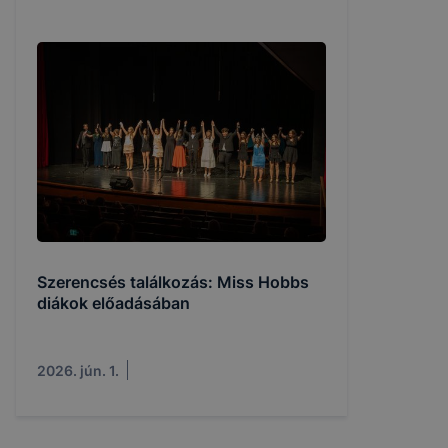
Szerencsés találkozás: Miss Hobbs
diákok előadásában
2026. jún. 1.