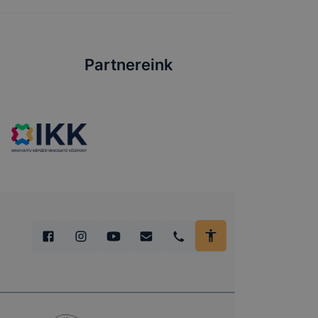
Partnereink