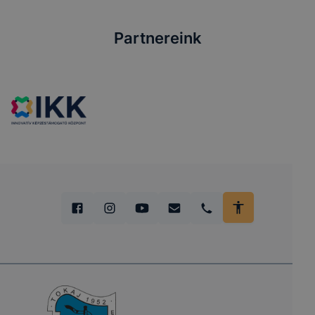
Partnereink