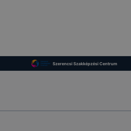
Szerencsi Szakképzési Centrum