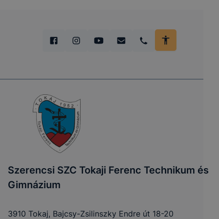
Szerencsi SZC Tokaji Ferenc Technikum és
Gimnázium
3910 Tokaj, Bajcsy-Zsilinszky Endre út 18-20