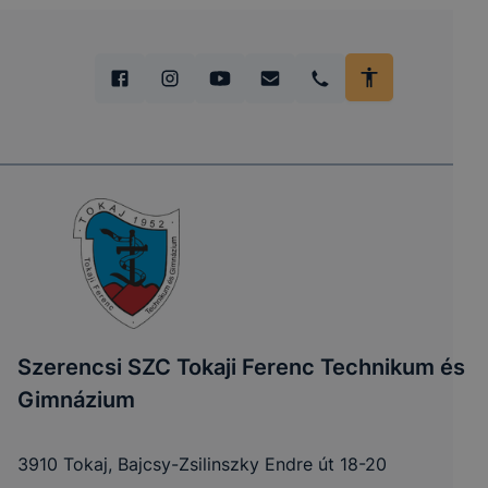
Szerencsi SZC Tokaji Ferenc Technikum és
Gimnázium
3910 Tokaj, Bajcsy-Zsilinszky Endre út 18-20