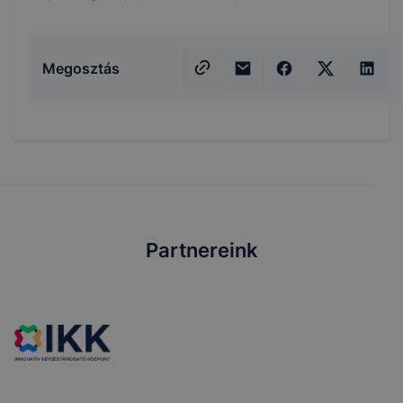
Megosztás
Partnereink