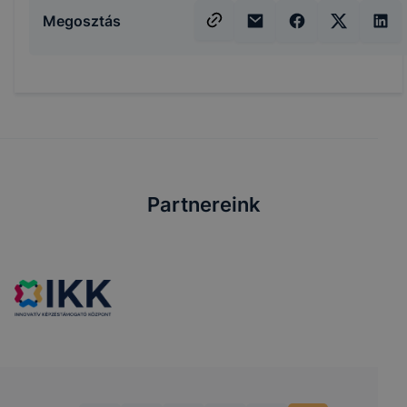
Megosztás
Partnereink