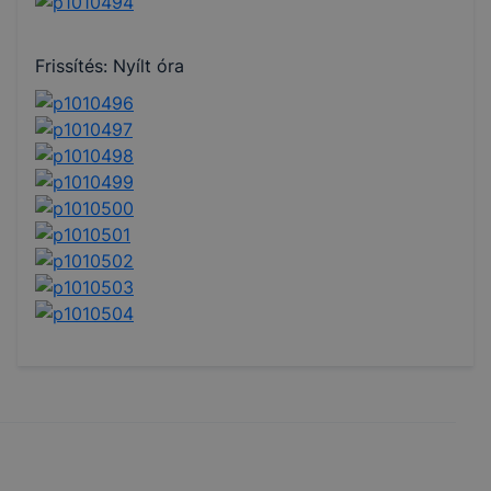
Frissítés: Nyílt óra