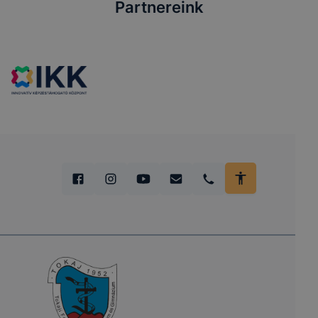
Partnereink