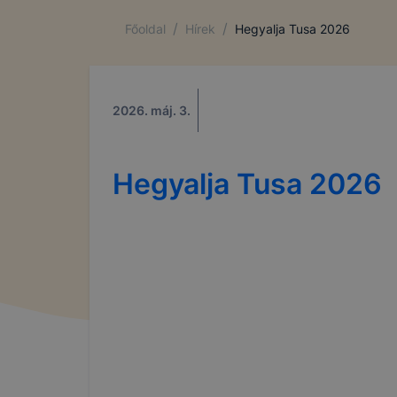
/
/
Főoldal
Hírek
Hegyalja Tusa 2026
2026. máj. 3.
Hegyalja Tusa 2026