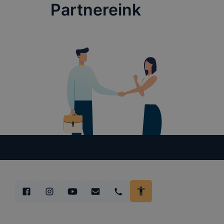
Partnereink