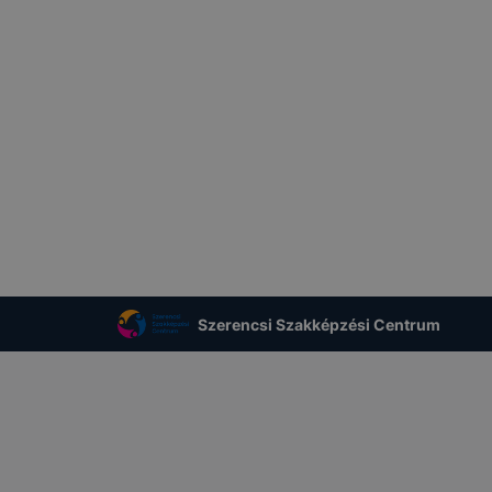
Szerencsi Szakképzési Centrum